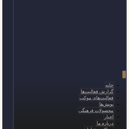
خانه
گزارش فعالیت‌ها
فعالیت‌های موکب
پویش‌ها
محصولات فرهنگی
اخبار
درباره ما