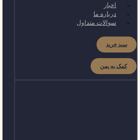
اخبار
درباره ما
سوالات متداول
سبد خرید
کمک به یمن