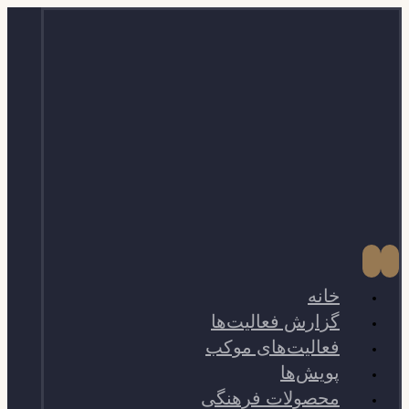
خانه
گزارش فعالیت‌ها
فعالیت‌های موکب
پویش‌ها
محصولات فرهنگی