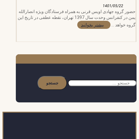
1401/05/22
حضور گروه جهادی اویس قرنی به همراه فرستادگان ویژه انصارالله
یمن در کنفرانس وحدت سال 1397 تهران، نقطه عطفی در تاریخ این
گروه خواهد ...
بیشتر بخوانید
جستجو
برای: