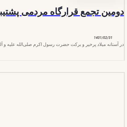
دومین تجمع قرارگاه مردمی پشتیبا
1401/02/31
در آستانه میلاد پرخیر و برکت حضرت رسول اکرم صلی‌الله علیه و آل