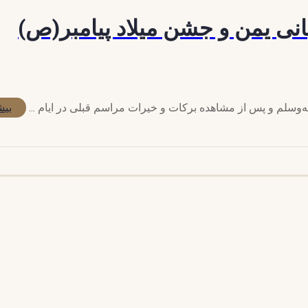
نی یمن و جشن میلاد پیامبر(ص)
ه‌وسلم و پس از مشاهده برکات و خیرات مراسم قبلی در ایام ...
بیش