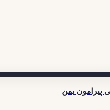
ی پیرامون یمن