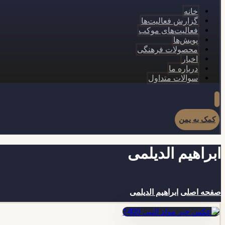
خانه
گزارش فعالیت‌ها
فعالیت‌های موکب
پویش‌ها
محصولات فرهنگی
اخبار
درباره ما
سوالات متداول
کمک به یمن
ابراهیم الدیلمی
صفحه اصلی
ابراهیم الدیلمی