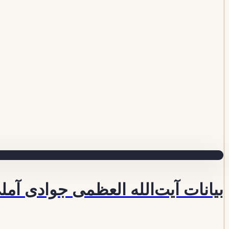
بیانات آیت‌الله العظمی جوادی آمل