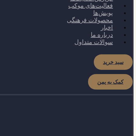
فعالیت‌های موکب
پویش‌ها
محصولات فرهنگی
اخبار
درباره ما
سوالات متداول
سبد خرید
کمک به یمن