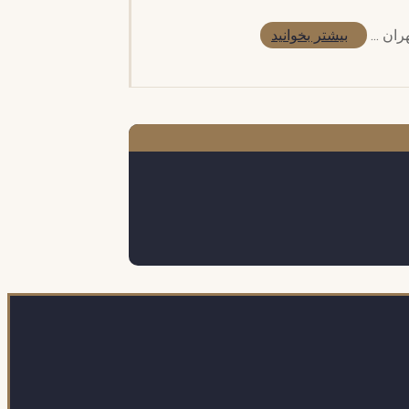
بیشتر بخوانید