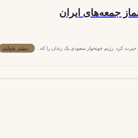
ماز جمعه‌های ایران
بیشتر بخوانید