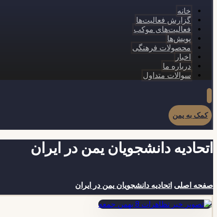
خانه
گزارش فعالیت‌ها
فعالیت‌های موکب
پویش‌ها
محصولات فرهنگی
اخبار
درباره ما
سوالات متداول
کمک به یمن
اتحادیه دانشجویان یمن در ایران
صفحه اصلی
اتحادیه دانشجویان یمن در ایران