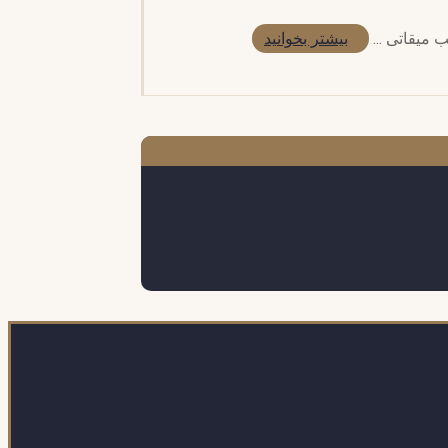
بیشتر بخوانید