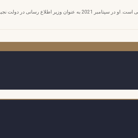
لاع رسانی در دولت نجیب میقاتی ...