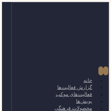
خانه
گزارش فعالیت‌ها
فعالیت‌های موکب
پویش‌ها
محصولات فرهنگی