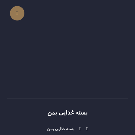
بسته غذایی یمن
بسته غذایی یمن