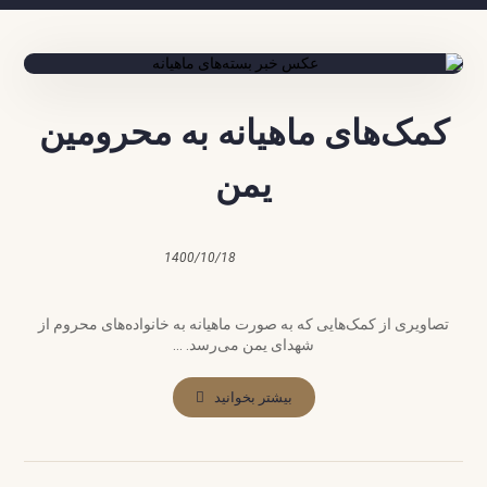
کمک‌های ماهیانه به محرومین
یمن
1400/10/18
تصاویری از کمک‌هایی که به صورت ماهیانه به خانواده‌های محروم از
شهدای یمن می‌رسد. ...
بیشتر بخوانید