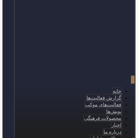
خانه
گزارش فعالیت‌ها
فعالیت‌های موکب
پویش‌ها
محصولات فرهنگی
اخبار
درباره ما