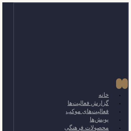
خانه
گزارش فعالیت‌ها
فعالیت‌های موکب
پویش‌ها
محصولات فرهنگی