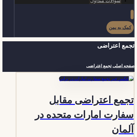
سوالات متداول
کمک به یمن
تجمع اعتراضی
صفحه اصلی
تجمع اعتراضی
تجمع اعتراضی مقابل
سفارت امارات متحده در
آلمان