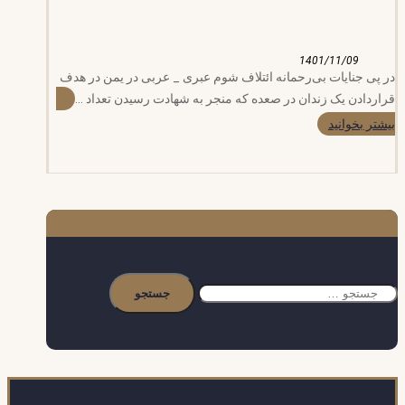
1401/11/09
در پی جنایات بی‌رحمانه ائتلاف شوم عبری _ عربی در یمن در هدف
قراردادن یک زندان در صعده که منجر به شهادت رسیدن تعداد ...
بیشتر بخوانید
جستجو
برای: