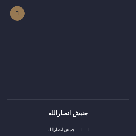
جنبش انصارالله
جنبش انصارالله