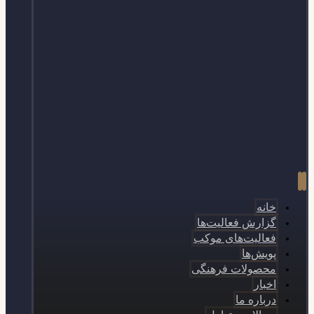
خانه
گزارش فعالیت‌ها
فعالیت‌های موکب
پویش‌ها
محصولات فرهنگی
اخبار
درباره ما