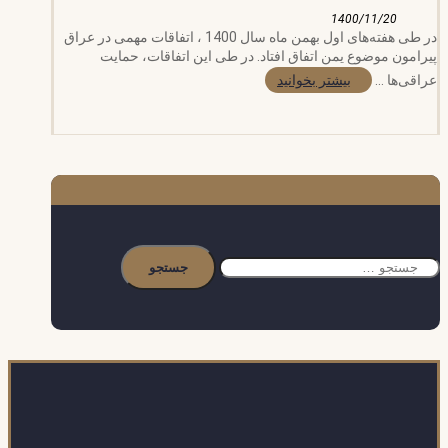
1400/11/20
در طی هفته‌های اول بهمن ماه سال 1400 ، اتفاقات مهمی در عراق
پیرامون موضوع یمن اتفاق افتاد. در طی این اتفاقات، حمایت
عراقی‌ها ...
بیشتر بخوانید
جستجو
برای: