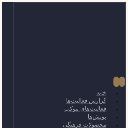
خانه
گزارش فعالیت‌ها
فعالیت‌های موکب
پویش‌ها
محصولات فرهنگی