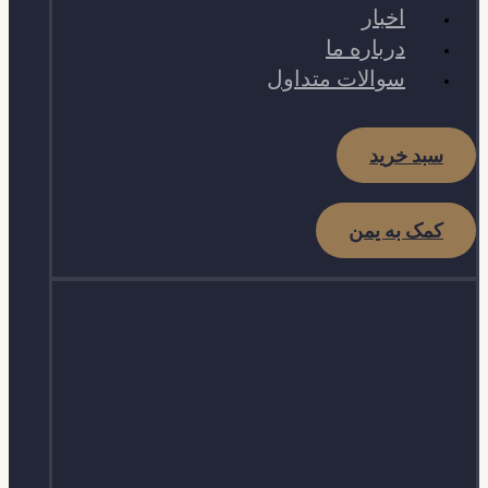
اخبار
درباره ما
سوالات متداول
سبد خرید
کمک به یمن