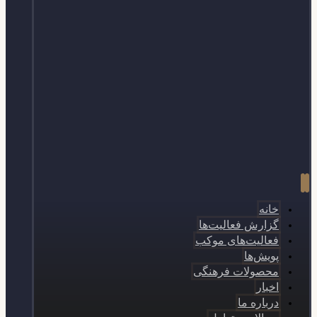
خانه
گزارش فعالیت‌ها
فعالیت‌های موکب
پویش‌ها
محصولات فرهنگی
اخبار
درباره ما