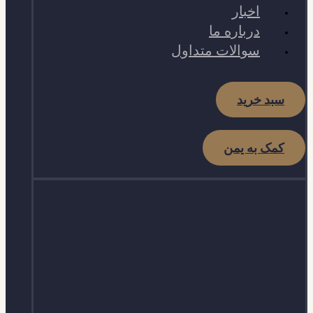
اخبار
درباره ما
سوالات متداول
سبد خرید
کمک به یمن