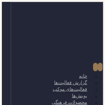
خانه
گزارش فعالیت‌ها
فعالیت‌های موکب
پویش‌ها
محصولات فرهنگی