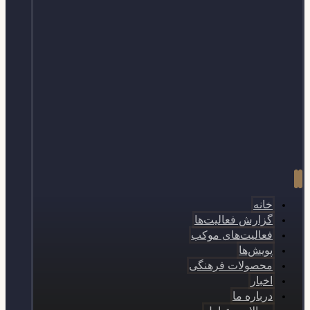
خانه
گزارش فعالیت‌ها
فعالیت‌های موکب
پویش‌ها
محصولات فرهنگی
اخبار
درباره ما