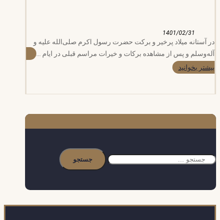
1401/02/31
در آستانه میلاد پرخیر و برکت حضرت رسول اکرم صلی‌الله علیه و
آله‌وسلم و پس از مشاهده برکات و خیرات مراسم قبلی در ایام ...
بیشتر بخوانید
جستجو
برای: