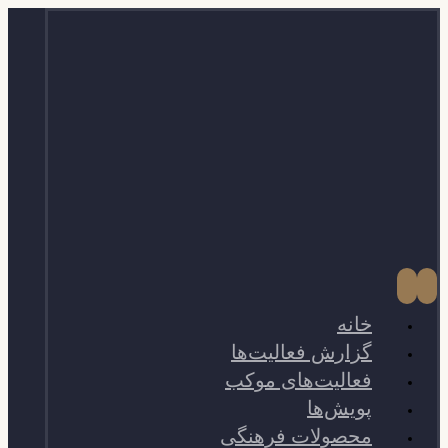
خانه
گزارش فعالیت‌ها
فعالیت‌های موکب
پویش‌ها
محصولات فرهنگی