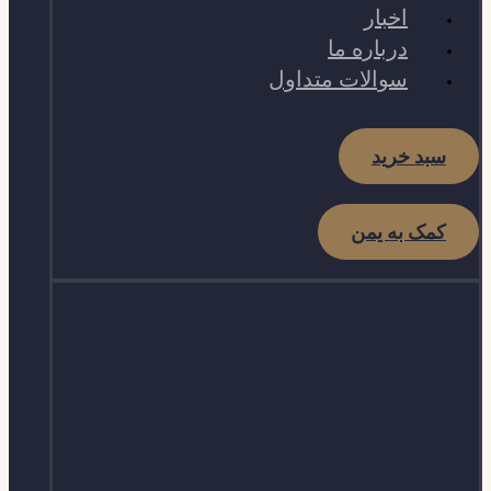
اخبار
درباره ما
سوالات متداول
سبد خرید
کمک به یمن