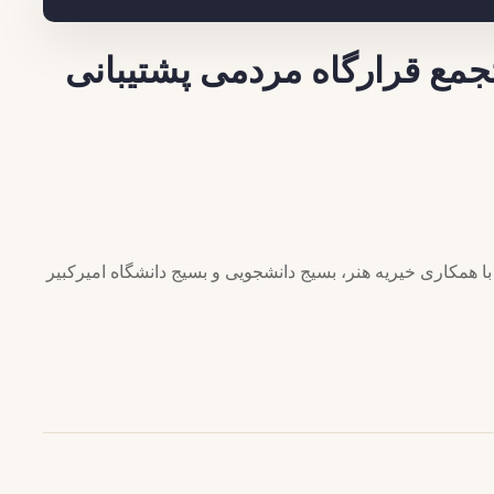
جمع قرارگاه مردمی پشتیبانی
 همکاری خیریه هنر، بسیج دانشجویی و بسیج دانشگاه امیرکبیر