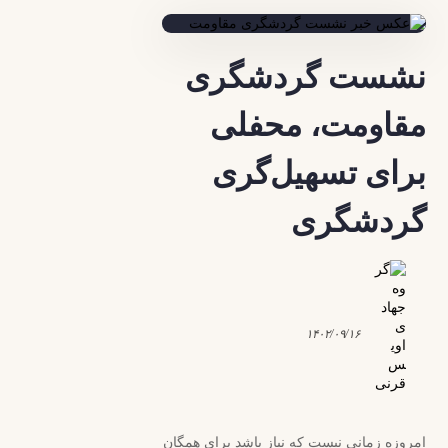
نشست گردشگری
مقاومت، محفلی
برای تسهیل‌گری
گردشگری
۱۴۰۲/۰۹/۱۶
امروزه زمانی نیست که نیاز باشد برای همگان