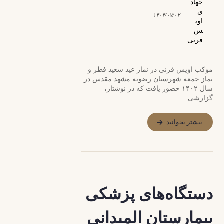
۱۴۰۴/۰۷/۰۲
موکب اویس قرنی در نماز عید سعید فطر و
نماز جمعه شهرستان رضویه مشهد مقدس در
سال ۱۴۰۲ حضور یافت که در نوشتار،
گزارشی ...
بیشتر بخوانید
دستگاه‌های پزشکی
بیمارستان المیدانی