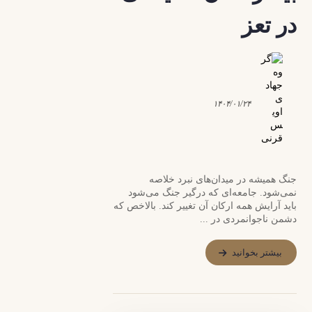
در تعز
۱۴۰۴/۰۱/۲۴
جنگ همیشه در میدان‌های نبرد خلاصه
نمی‌شود. جامعه‌ای که درگیر جنگ می‌شود
باید آرایش همه ارکان آن تغییر کند. بالاخص که
دشمن ناجوانمردی در ...
بیشتر بخوانید