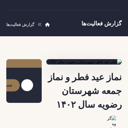
گزارش فعالیت‌ها
گزارش فعالیت‌ها
نماز عید فطر و نماز
جستجو
جمعه شهرستان
رضویه سال ۱۴۰۲