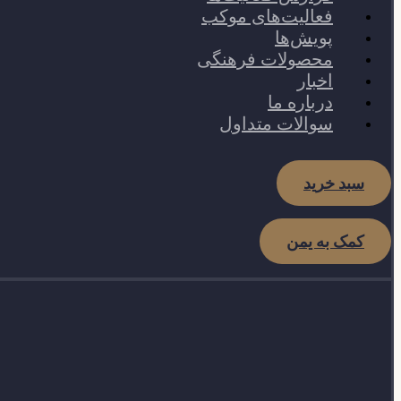
فعالیت‌های موکب
پویش‌ها
محصولات فرهنگی
اخبار
درباره ما
سوالات متداول
سبد خرید
کمک به یمن