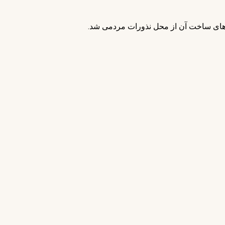
‌های ساخت آن از محل نذورات مردمی شد.