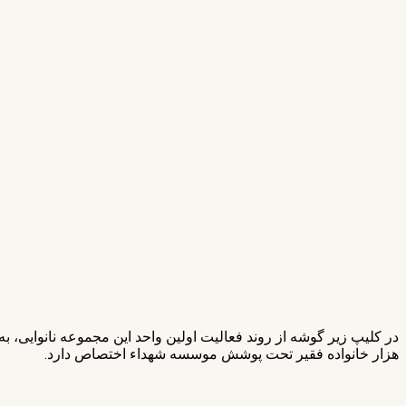
هزار خانواده‌ فقیر تحت پوشش موسسه شهداء اختصاص دارد.