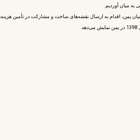
ان یمن، اقدام به ارسال نقشه‌های ساخت و مشارکت در تأمین هزینه
.