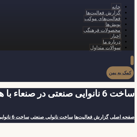
خانه
گزارش فعالیت‌ها
فعالیت‌های موکب
پویش‌ها
محصولات فرهنگی
اخبار
درباره ما
سوالات متداول
کمک به یمن
ساخت 6 نانوایی صنعتی در صنعاء با همکاری گروه جهادی اویس قرنی
صفحه اصلی
گزارش فعالیت‌ها
ساخت نانوایی صنعتی
ساخت 6 نانوایی صنعتی در صنعاء با همکاری گروه جهادی اویس قرنی