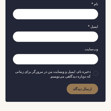
نام
*
ایمیل
*
وب‌سایت
ذخیره نام، ایمیل و وبسایت من در مرورگر برای زمانی
که دوباره دیدگاهی می‌نویسم.