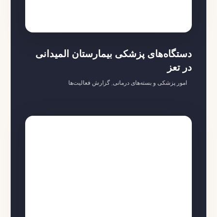
دستگاه‌های پزشکی بیمارستان المیدانی
در تعز
امور پزشکی و بسته‌های درمانی
,
گزارش فعالیت‌ها