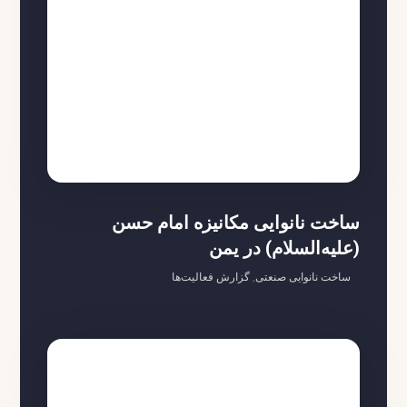
ساخت نانوایی مکانیزه امام حسن
(علیه‌السلام) در یمن
ساخت نانوایی صنعتی
,
گزارش فعالیت‌ها