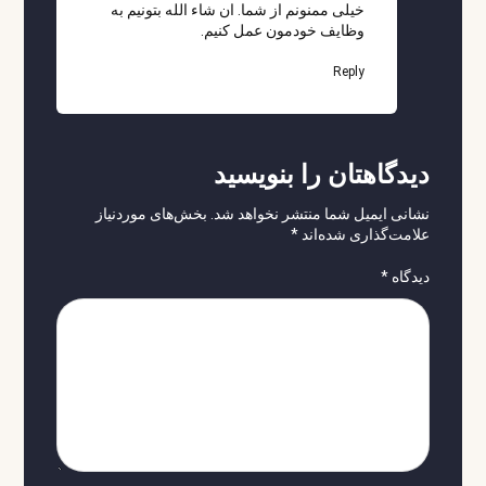
خیلی ممنونم از شما. ان شاء الله بتونیم به
وظایف خودمون عمل کنیم.
Reply
دیدگاهتان را بنویسید
نشانی ایمیل شما منتشر نخواهد شد.
بخش‌های موردنیاز
علامت‌گذاری شده‌اند
*
دیدگاه
*