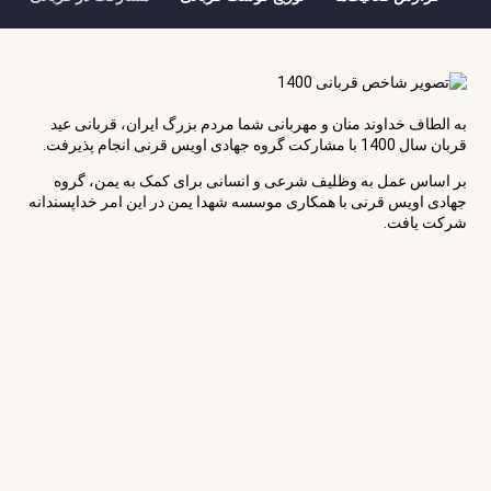
به الطاف خداوند منان و مهربانی شما مردم بزرگ ایران، قربانی عید
قربان سال 1400 با مشارکت گروه جهادی اویس قرنی انجام پذیرفت.
بر اساس عمل به وظلیف شرعی و انسانی برای کمک به یمن، گروه
جهادی اویس قرنی با همکاری موسسه شهدا یمن در این امر خداپسندانه
شرکت یافت.