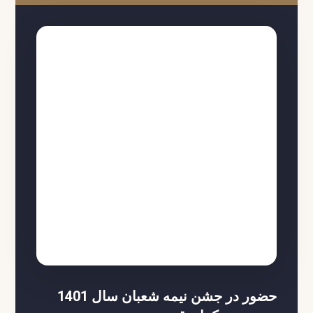
حضور در جشن نیمه شعبان سال 1401