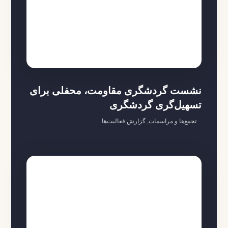
نشست گردشگری مقاومت، محفلی برای
تسهیل‌گری گردشگری
تجمع‌ها و مراسمات
,
گزارش فعالیت‌ها