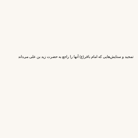
تمجید و ستایش‌هایی که امام باقر(ع) آنها را راجع به حضرت زید بن علی می‌داند