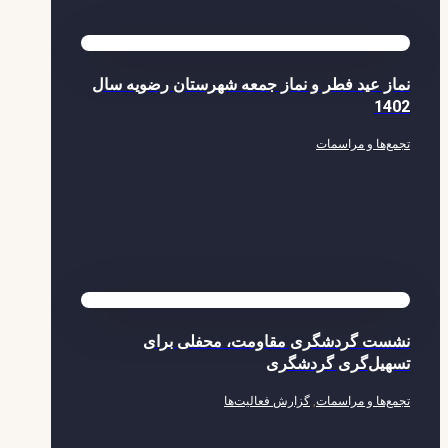
نماز عید فطر و نماز جمعه شهرستان رضویه سال
1402
تجمع‌ها و مراسمات
نشست گردشگری مقاومت، محفلی برای
تسهیل‌گری گردشگری
تجمع‌ها و مراسمات
,
گزارش فعالیت‌ها