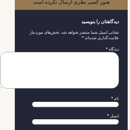
هنوز کسی نظری ارسال نکرده است
دیدگاهتان را بنویسید
نشانی ایمیل شما منتشر نخواهد شد.
بخش‌های موردنیاز
علامت‌گذاری شده‌اند
*
دیدگاه
*
نام
*
ایمیل
*