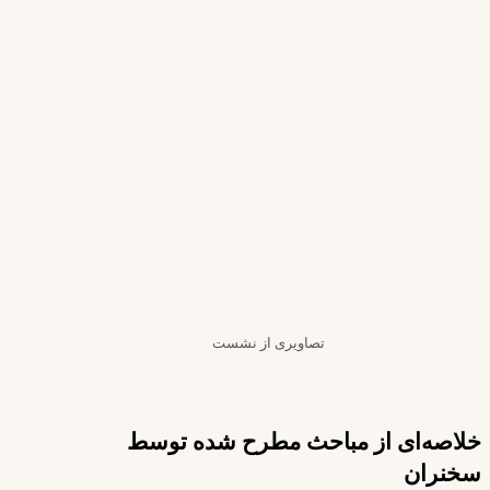
تصاویری از نشست
خلاصه‌ای از مباحث مطرح شده توسط
سخنران