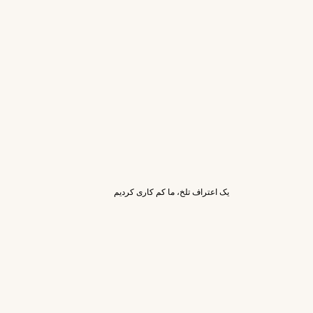
یک اعتراف تلخ، ما کم کاری کردیم