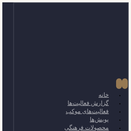
خانه
گزارش فعالیت‌ها
فعالیت‌های موکب
پویش‌ها
محصولات فرهنگی