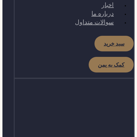
اخبار
درباره ما
سوالات متداول
سبد خرید
کمک به یمن