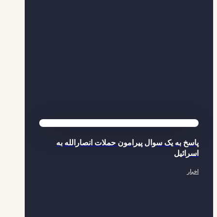
پاسخ به یک سوال پیرامون حملات انصارالله به
اسرائیل
اخبار