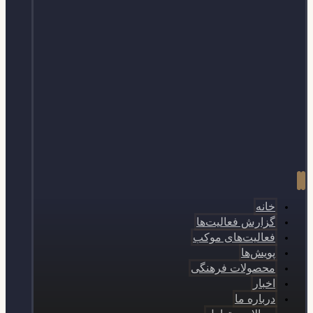
خانه
گزارش فعالیت‌ها
فعالیت‌های موکب
پویش‌ها
محصولات فرهنگی
اخبار
درباره ما