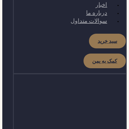
اخبار
درباره ما
سوالات متداول
سبد خرید
کمک به یمن