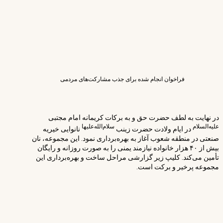
فراخوان انجام شده برای جذب مشارکت‌های مردمی
در نهایت به لطف حضرت حق و به برکات کریمانه امام مجتبی
علیه‌السلام
سلام‌الله‌علیها
در ایام ولادت حضرت زینب
نانوایی خیریه
صنعتی در منطقه شعوب آغاز به بهره‌برداری نمود. این مجموعه، نان
بیش از ۴۰ هزار خانواده نیازمند یمنی را به صورت روزانه و رایگان
تأمین می‌کند. کلیپ زیر گزارشی مراحل ساخت و بهره‌برداری این
مجموعه پرخیر و برکت است.