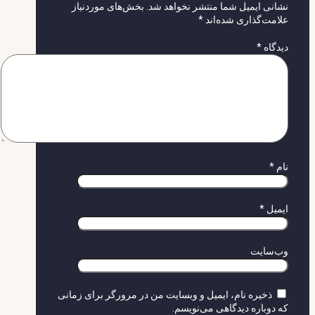
نشانی ایمیل شما منتشر نخواهد شد.
بخش‌های موردنیاز
علامت‌گذاری شده‌اند
*
دیدگاه
*
نام
*
ایمیل
*
وب‌سایت
ذخیره نام، ایمیل و وبسایت من در مرورگر برای زمانی
که دوباره دیدگاهی می‌نویسم.