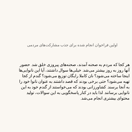
اولین فراخوان انجام شده برای جذب مشارکت‌های مردمی
هر کجا که مردم به صحنه آمدند، صحنه‌های پیروزی خلق شد. حضور
آنها روز به روز بیشتر می‌شد. خیلی‌ها سوال داشتند، آیا این نانوایی‌ها
اینجا ساخته می‌شود؟ نان کاملا رایگان توزیع می‌شود؟ گندم از کجا
تهیه می‌شود؟ حتی برخی بودند که قصد داشتند به عنوان نانوا خود را
به آنجا برسند. کشاورزانی بودند که می‌خواستند از گندم خود به این
نانوایی برسانند. لذا باید در کنار پاسخگویی به این سوالات، تولید
محتوای بیشتری انجام می‌شد.