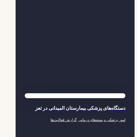
دستگاه‌های پزشکی بیمارستان المیدانی در تعز
امور پزشکی و بسته‌های درمانی
,
گزارش فعالیت‌ها