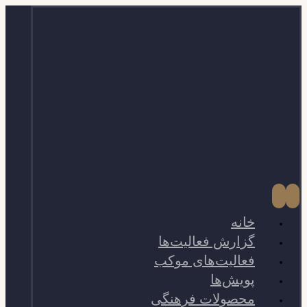
خانه
گزارش فعالیت‌ها
فعالیت‌های موکب
پویش‌ها
محصولات فرهنگی