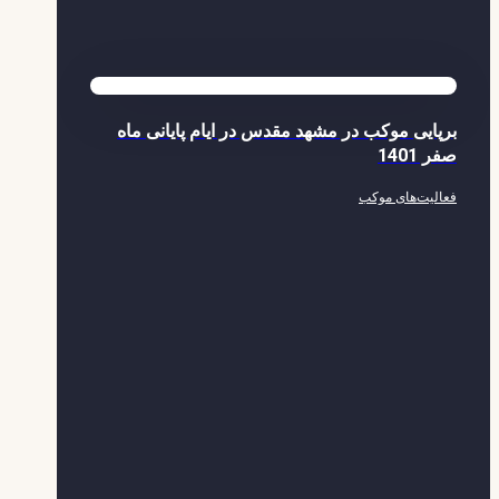
برپایی موکب در مشهد مقدس در ایام پایانی ماه
صفر 1401
فعالیت‌های موکب