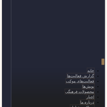
خانه
گزارش فعالیت‌ها
فعالیت‌های موکب
پویش‌ها
محصولات فرهنگی
اخبار
درباره ما