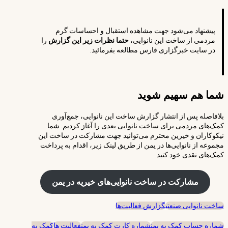
پیشنهاد می‌شود جهت مشاهده استقبال و احساسات گرم
مردمی از ساخت این نانوایی،
حتما نظرات زیر این گزارش
را
در سایت خبرگزاری فارس مطالعه بفرمائید.
شما هم سهیم شوید
بلافاصله پس از انتشار گزارش ساخت این نانوایی، جمع‌آوری
کمک‌های مردمی برای ساخت نانوایی بعدی را آغاز کردیم. شما
نیکوکاران و خیرین محترم می‌توانید جهت مشارکت در ساخت این
مجموعه از نانوایی‌ها در یمن از طریق لینک زیر، اقدام به پرداخت
کمک‌های نقدی خود کنید.
مشارکت در ساخت نانوایی‌های خیریه در یمن
ساخت نانوایی صنعتی
گزارش فعالیت‌ها
شماره حساب کمک به یمن
شماره کارت کمک به یمن
فعالیت ها
کمک به