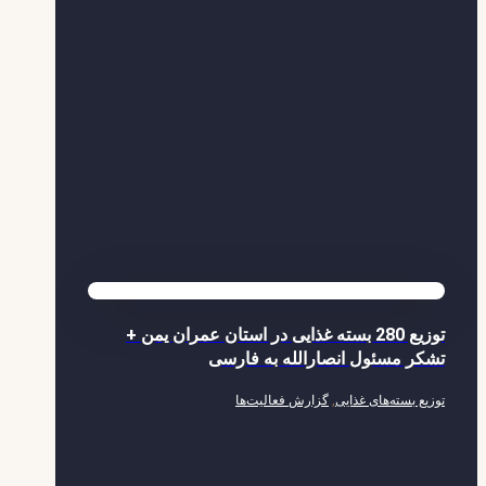
توزیع 280 بسته غذایی در استان عمران یمن +
تشکر مسئول انصارالله به فارسی
توزیع بسته‌های غذایی
,
گزارش فعالیت‌ها