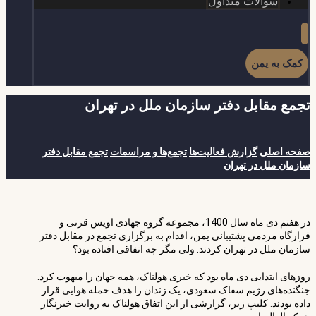
سوالات متداول
کمک به یمن
تجمع مقابل دفتر سازمان ملل در تهران
صفحه اصلی
گزارش فعالیت‌ها
تجمع‌ها و مراسمات
تجمع مقابل دفتر
سازمان ملل در تهران
در هفتم دی ماه سال 1400، مجموعه گروه جهادی اویس قرنی و
قرارگاه مردمی پشتیبانی یمن، اقدام به برگزاری تجمع در مقابل دفتر
سازمان ملل در تهران کردند. ولی مگر چه اتفاقی افتاده بود؟
روزهای ابتدایی دی ماه بود که خبری هولناک، همه جهان را مبهوت کرد.
جنگنده‌های رژیم سفاک سعودی، یک زندان را هدف حمله هوایی قرار
داده بودند. کلیپ زیر، گزارشی از این اتفاق هولناک به روایت خبرنگار