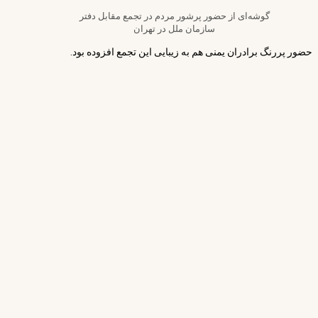
گوشه‌ای از حضور پرشور مردم در تجمع مقابل دفتر
سازمان ملل در تهران
حضور پررنگ برادران یمنی هم به زیبایی این تجمع افزوده بود.