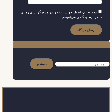
ذخیره نام، ایمیل و وبسایت من در مرورگر برای زمانی
که دوباره دیدگاهی می‌نویسم.
جستجو
برای: