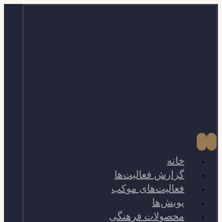
خانه
گزارش فعالیت‌ها
فعالیت‌های موکب
پویش‌ها
محصولات فرهنگی