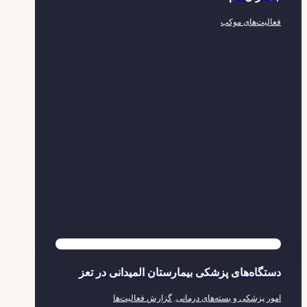
فعالیت‌های موکب
دستگاه‌های پزشکی بیمارستان المیدانی در تعز
امور پزشکی و بسته‌های درمانی
,
گزارش فعالیت‌ها