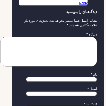
Reply
دیدگاهتان را بنویسید
نشانی ایمیل شما منتشر نخواهد شد.
بخش‌های موردنیاز
علامت‌گذاری شده‌اند
*
دیدگاه
*
نام
*
ایمیل
*
وب‌سایت