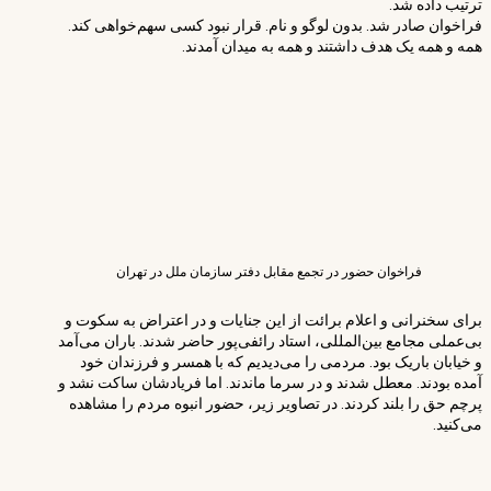
ترتیب داده شد.
فراخوان صادر شد. بدون لوگو و نام. قرار نبود کسی سهم‌خواهی کند.
همه و همه یک هدف داشتند و همه به میدان آمدند.
فراخوان حضور در تجمع مقابل دفتر سازمان ملل در تهران
برای سخنرانی و اعلام برائت از این جنایات و در اعتراض به سکوت و
بی‌عملی مجامع بین‌المللی، استاد رائفی‌پور حاضر شدند. باران می‌آمد
و خیابان باریک بود. مردمی را می‌دیدیم که با همسر و فرزندان خود
آمده بودند. معطل شدند و در سرما ماندند. اما فریادشان ساکت نشد و
پرچم حق را بلند کردند. در تصاویر زیر، حضور انبوه مردم را مشاهده
می‌کنید.