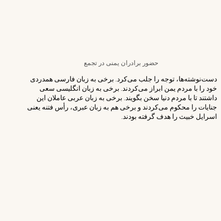
حضور برادران یمنی در تجمع
دست‌نوشته‌ها، توجه را جلب می‌کرد. برخی به زبان فارسی همدردی
خود را با مردم یمن ابراز می‌کردند. برخی به زبان انگلیسی سعی
داشتند تا با مردم دنیا سخن بگویند. برخی به زبان عربی عاملان این
جنایات را محکوم می‌کردند و برخی هم به زبان عبری، رأس فتنه یعنی
اسرایل خبیث را هدف گرفته بودند.