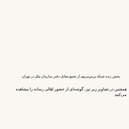
پخش زنده شبکه پرس‌تی‌وی از تجمع مقابل دفتر سازمان ملل در تهران
همچنین در تصاویر زیر نیز، گوشه‌ای از حضور اهالی رسانه را مشاهده
می‌کنید.