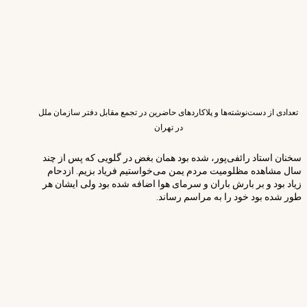
تعدادی از دست‌نوشته‌ها و پلاکاردهای حاضرین در تجمع مقابل دفتر سازمان ملل
در تهران
سخنان استاد رائفی‌پور، شده بود همان بغض در گلویی که پس از چند
سال مشاهده مظلومیت مردم یمن می‌خواستیم فریاد بزیم. ازدحام
زیاد بود و بر بارش باران و سرمای هوا اضافه شده بود ولی ایشان هر
طور شده بود خود را به مراسم رساند.