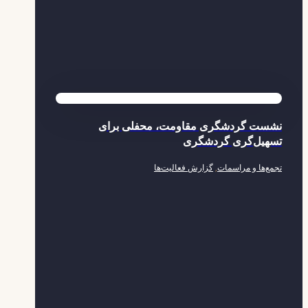
نشست گردشگری مقاومت، محفلی برای
تسهیل‌گری گردشگری
تجمع‌ها و مراسمات
,
گزارش فعالیت‌ها