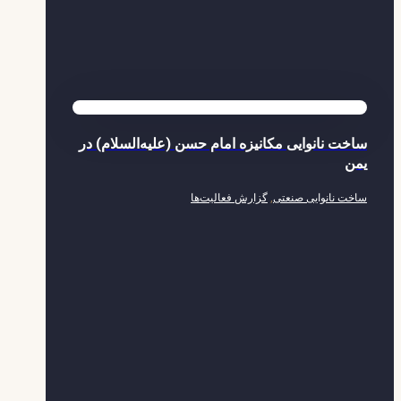
ساخت نانوایی مکانیزه امام حسن (علیه‌السلام) در
یمن
ساخت نانوایی صنعتی
,
گزارش فعالیت‌ها