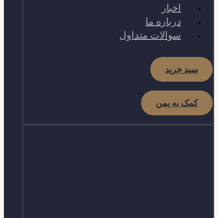
اخبار
درباره ما
سوالات متداول
سبد خرید
کمک به یمن