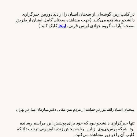
در کلیپ زیر، گوشه‌ای از سخنان ایشان را از دید دوربین خبرگزاری
دانشجو مشاهده می‌کنید. (جهت مشاهده سخنان کامل ایشان از طریق
صفحه آپارات گروه جهادی اویس قرنی،
اینجا
کلیک کنید.)
سخنان استاد رائفی‌پور در حمایت از مردم یمن مقابل دفتر سازمان ملل در تهران
تنها خبرگزاری دانشجو نبود که خود برای پوشش این مراسم رسانده
بود. شبکه پرس‌تی‌وی از این برنامه پخش زنده تلوزیونی ترتیب داد که
کلیپ آن را در زیر مشاهده می‌کنید.