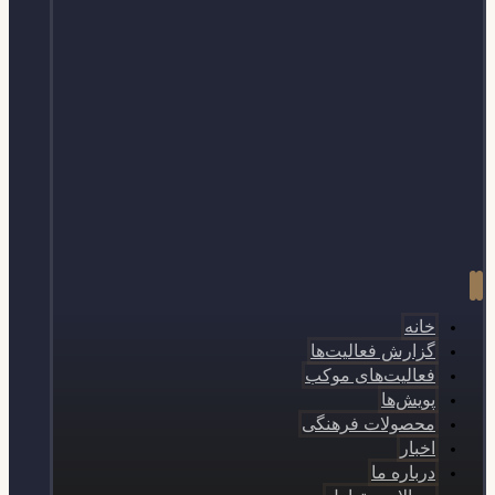
خانه
گزارش فعالیت‌ها
فعالیت‌های موکب
پویش‌ها
محصولات فرهنگی
اخبار
درباره ما