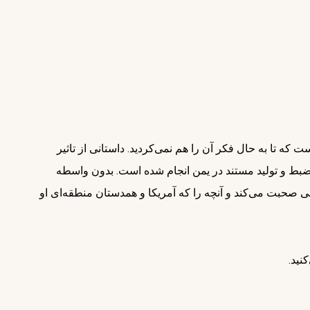
 تا به حال فکر آن را هم نمی‌کردید. داستانی از تاثیر
بط و تولید مستند در یمن انجام شده است. بدون واسطه
 صحبت می‌کند و آنچه را که آمریکا و همدستان منطقه‌ای او
نید.