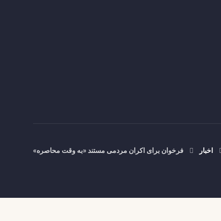
اخبار
فرخوان برای اکران مردمی مستند «به وقت محاصره»