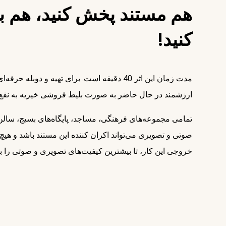
هم مستند پخش کنید، هم به
کنید!
مدت زمان این اثر 40 دقیقه است. برای تهیه و 
ارزشمند در حال حاضر به صورت بلیط فروشی خیریه به نفع ا
تمامی مجموعه‌های فرهنگی، مساجد، پایگاه‌های بسیج، سالن‌ه
صوتی و تصویری می‌تواند اکران کننده این مستند باشد و هیچ 
خروجی این کار، تا بیشترین کیفیت‌های تصویری و صوتی را 