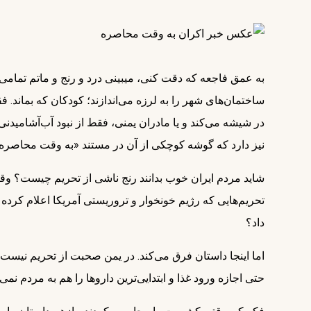
به عمق فاجعه که دقت کنی، می‎بینی در
ساختمان‌های شهر را به لرزه می‌اندازند؛ کودکان که بماند. 
نیز دارد که گوشه کوچکی از آن در مستند «به وقت محاصره
شاید مردم ایران خوب بدانند رنج ناشی از تحریم چیست؟ وق
تحریم‌هایی که رژیم خونخوار و تروریستی آمریکا اعلام کرده
داد؟
اما اینجا داستان فرق می‌کند. در یمن صحبت از تحریم نیس
حتی اجازه ورود غذا و ابتدایی‌ترین داروها را هم به مردم نمی‌