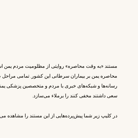
مستند «به وقت محاصره» روایتی از مظلومیت مردم یمن است که
محاصره یمن بر بیماران سرطانی این کشور. تمامی مراحل ض
رسانه‌ها و شبکه‌های خبری با مردم و متخصصین پزشکی یمنی
سعی داشتند مخفی کنند را برملاء می‌سازد.
در کلیپ زیر شما پیش‌پرده‌هایی از این مستند را مشاهده می‌ک