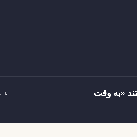
ند «به وقت