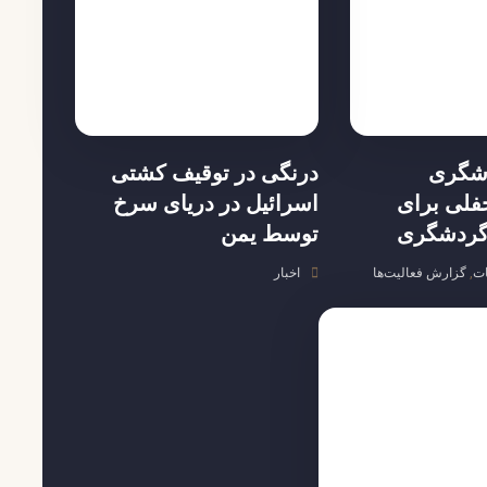
شگری
درنگی در توقیف کشتی‌
فلی برای
اسرائیل در دریای سرخ
گردشگری
توسط یمن
ات
,
گزارش فعالیت‌ها
اخبار