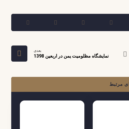
بعدی
نمایشگاه مظلومیت یمن در اربعین 1398
ی مرتبط