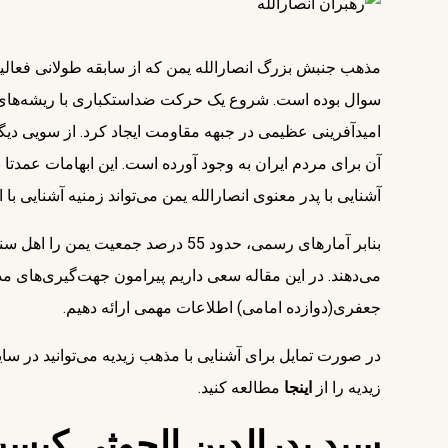
مذهب جنبش بزرگ انصارالله یمن که از سابقه طولانی فعالی
سوال بوده است. شروع یک حرکت ضداستکباری با ریشه‌های 
امیدآفرینی عظیمی در جبهه مقاومت ایجاد کرد. از سویی دیگر
آن برای مردم ایران به وجود آورده است. این ابهامات عمدت
آشنایی با پدر معنوی انصارالله یمن می‌تواند زمنیه آشنایی با 
می‌دهند. در این مقاله سعی داریم پیرامون جهت‌گیری‌های مذ
جعفری(دوازده امامی) اطلاعات مهمی ارائه دهیم.
در صورت تمایل برای آشنایی با مذهب زیدیه می‌توانید در سا
زیدیه را از
اینجا
مطالعه کنید.
سید بدرالدین الحوثی کیس