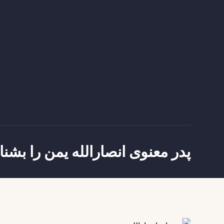
پدر معنوی انصارالله یمن را بشن