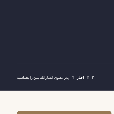
اخبار
پدر معنوی انصارالله یمن را بشناسید