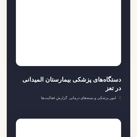
دستگاه‌های پزشکی بیمارستان المیدانی
در تعز
امور پزشکی و بسته‌های درمانی
,
گزارش فعالیت‌ها