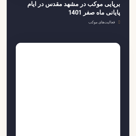
برپایی موکب در مشهد مقدس در ایام
پایانی ماه صفر 1401
فعالیت‌های موکب