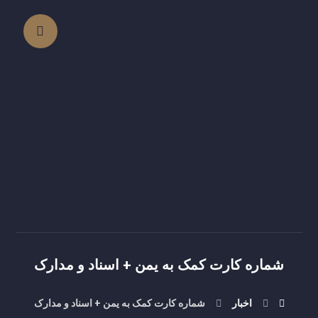
شماره کارت کمک به یمن + اسناد و مدارک
اخبار
شماره کارت کمک به یمن + اسناد و مدارک