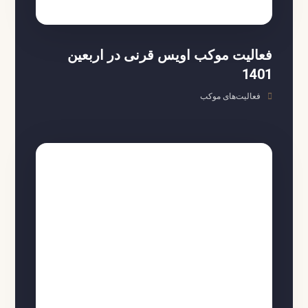
فعالیت موکب اویس قرنی در اربعین
1401
فعالیت‌های موکب