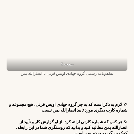
صفحه 5
تفاهم‌نامه رسمی گروه جهادی اویس قرنی با انصارالله یمن
💢
لازم به ذکر است که به جز گروه جهادی اویس قرنی، هیچ مجموعه و
شماره کارت دیگری مورد تایید انصارالله یمن نیست.
💢
هر کس که شماره کارتی ارائه کرد، از او گزارش کار و تأیید از
انصارالله یمن مطالبه کنید و بدانید که روشنگری شما در این رابطه،
کمک بزرگی به مردم یمن است.