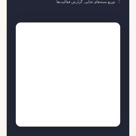
توزیع بسته‌های غذایی
,
گزارش فعالیت‌ها