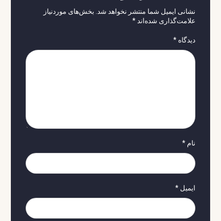
نشانی ایمیل شما منتشر نخواهد شد.
بخش‌های موردنیاز
علامت‌گذاری شده‌اند
*
دیدگاه
*
نام
*
ایمیل
*