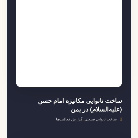
ساخت نانوایی مکانیزه امام حسن
(علیه‌السلام) در یمن
ساخت نانوایی صنعتی
,
گزارش فعالیت‌ها