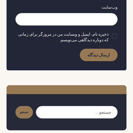
وب‌سایت
ذخیره نام، ایمیل و وبسایت من در مرورگر برای زمانی
که دوباره دیدگاهی می‌نویسم.