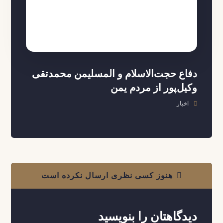
دفاع حجت‌الاسلام و المسلیمن محمدتقی
وکیل‌پور از مردم یمن
اخبار
هنوز کسی نظری ارسال نکرده است
دیدگاهتان را بنویسید