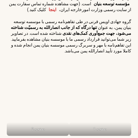
مؤسسه توسعه بنیان
است. (جهت مشاهده شماره تماس سفارت یمن
از سایت رسمی وزارت امورخارجه ایران،
اینجا
کلیک کنید.)
گروه جهادی اویس قرنی در طی تفاهم‌نامه رسمی با موسسه توسعه
بنیان یمن، به عنوان
تنها درگاه که از جانب انصارالله به رسمیّت شناخته
می‌شود، جهت جمع‌آوری کمک‌های نقدی
شناخته شده است. در تصاویر
زیر شما می‌توانید قرارداد رسمی ما با موسسه بنیان مشاهده بفرمایید.
این تفاهم‌نامه با مهر و سربرگ رسمی موسسه بنیان یمن انجام شده و
کاملا مورد تأیید انصارالله یمن می‌باشد.
صفحه 1
صفحه 2