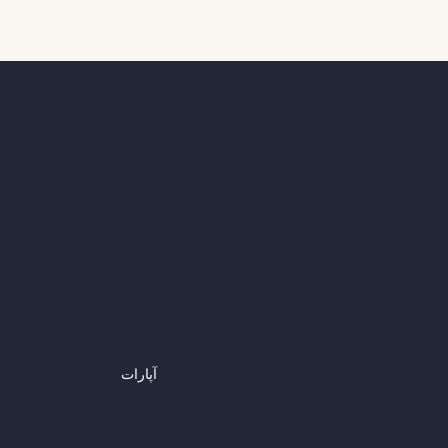
آپارات