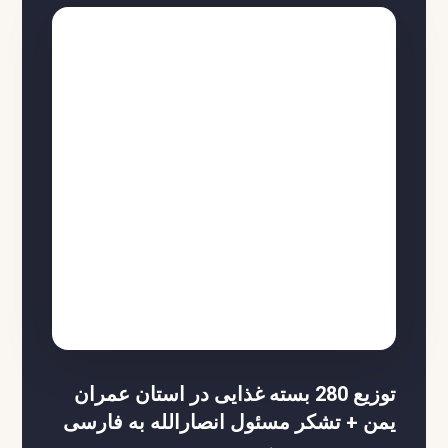
توزیع 280 بسته غذایی در استان عمران
یمن + تشکر مسئول انصارالله به فارسی