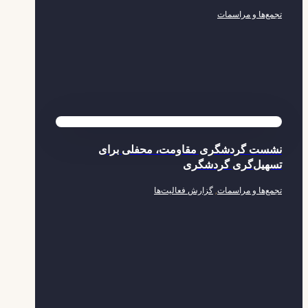
تجمع‌ها و مراسمات
نشست گردشگری مقاومت، محفلی برای
تسهیل‌گری گردشگری
تجمع‌ها و مراسمات
,
گزارش فعالیت‌ها