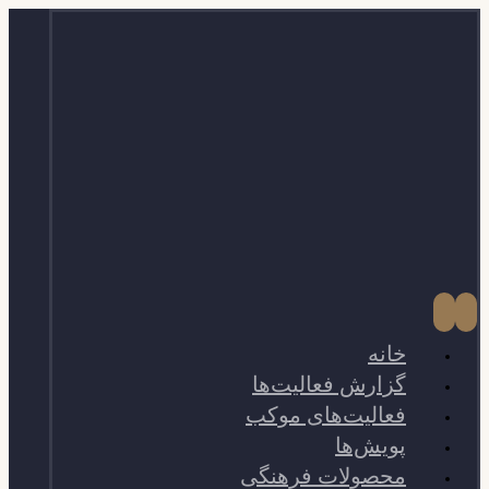
خانه
گزارش فعالیت‌ها
فعالیت‌های موکب
پویش‌ها
محصولات فرهنگی