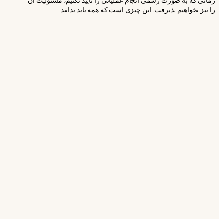
زمانی که به صورت رسمی انجام عملیاتی را تایید نکنیم، مسئولیت آن
را نیز نخواهیم پذیرفت. این چیزی است که همه باید بدانند.