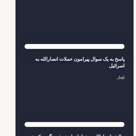
پاسخ به یک سوال پیرامون حملات انصارالله به
اسرائیل
اخبار