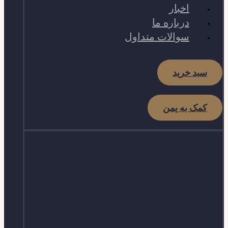
اخبار
درباره ما
سوالات متداول
سبد خرید
کمک به یمن