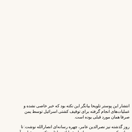
انتشار این پوستر تلویحا بیانگر این نکته بود که خبر خاصی نشده و
عملیات‌های انجام گرفته برای توقیف کشتی اسرائیل توسط یمن
صرفا همان مورد قبلی بوده است.
روز گذشته نیز نصرالدین عامر، چهره رسانه‌ای انصارالله نوشت: تا