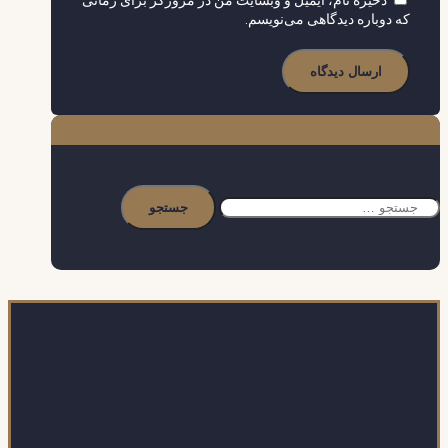
ذخیره نام، ایمیل و وبسایت من در مرورگر برای زمانی
که دوباره دیدگاهی می‌نویسم.
جستجو
برای: