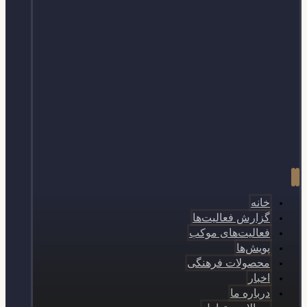
خانه
گزارش فعالیت‌ها
فعالیت‌های موکب
پویش‌ها
محصولات فرهنگی
اخبار
درباره ما