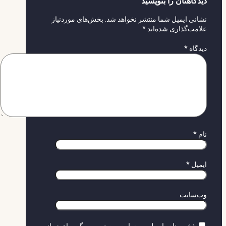
دیدگاهتان را بنویسید
نشانی ایمیل شما منتشر نخواهد شد.
بخش‌های موردنیاز
علامت‌گذاری شده‌اند
*
دیدگاه
*
نام
*
ایمیل
*
وب‌سایت